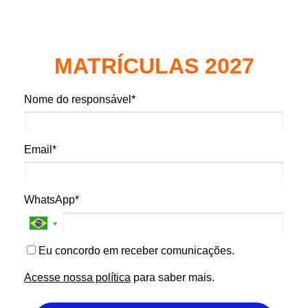
MATRÍCULAS 2027
Nome do responsável*
Email*
WhatsApp*
Eu concordo em receber comunicações.
Acesse nossa política
para saber mais.