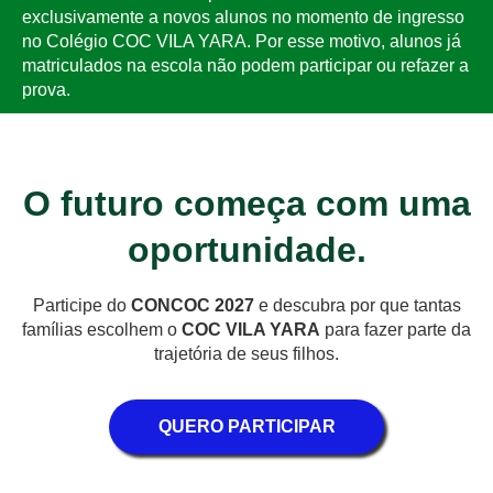
exclusivamente a novos alunos no momento de ingresso
no Colégio COC VILA YARA. Por esse motivo, alunos já
matriculados na escola não podem participar ou refazer a
prova.
O futuro começa com uma
oportunidade.
Participe do
CONCOC 2027
e descubra por que tantas
famílias escolhem o
COC VILA YARA
para fazer parte da
trajetória de seus filhos.
QUERO PARTICIPAR