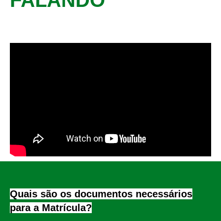
FALANDO
Quais são os documentos necessários
para a Matrícula?