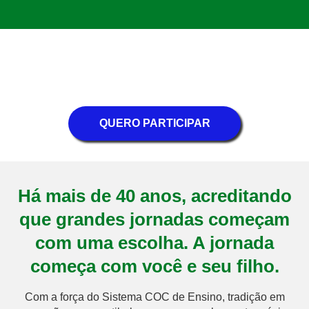
QUERO PARTICIPAR
Há mais de 40 anos, acreditando
que grandes jornadas começam
com uma escolha. A jornada
começa com você e seu filho.
Com a força do Sistema COC de Ensino, tradição em