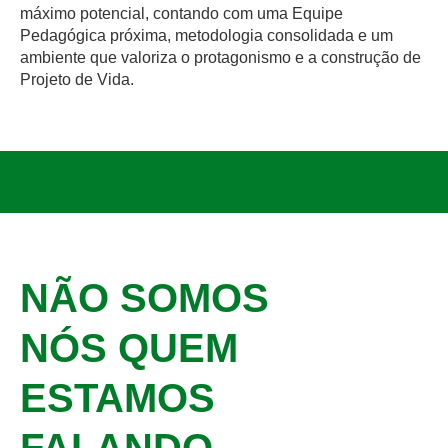
máximo potencial, contando com uma Equipe
Pedagógica próxima, metodologia consolidada e um
ambiente que valoriza o protagonismo e a construção de
Projeto de Vida.
NÃO SOMOS
NÓS QUEM
ESTAMOS