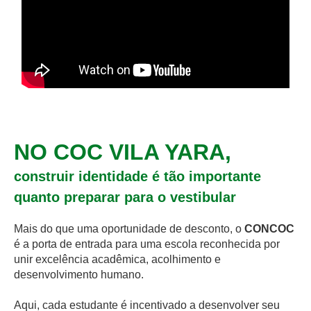
NO COC VILA YARA,
construir identidade é tão importante
quanto preparar para o vestibular
Mais do que uma oportunidade de desconto, o
CONCOC
é a porta de entrada para uma escola reconhecida por
unir excelência acadêmica, acolhimento e
desenvolvimento humano.
Aqui, cada estudante é incentivado a desenvolver seu